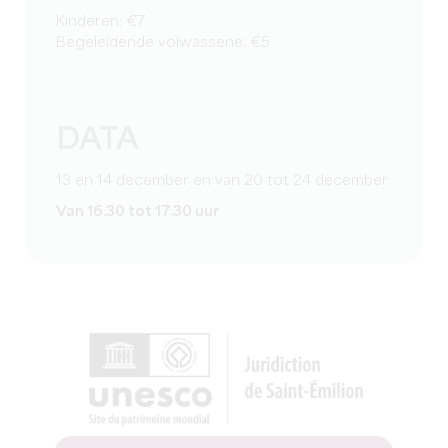
Kinderen: €7
Begeleidende volwassene: €5
DATA
13 en 14 december en van 20 tot 24 december
Van 16.30 tot 17.30 uur