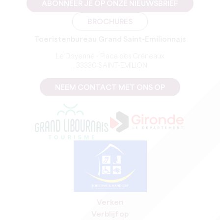
ABONNEER JE OP ONZE NIEUWSBRIEF
BROCHURES
Toeristenbureau Grand Saint-Emilionnais
Le Doyenné - Place des Créneaux
, 33330 SAINT-EMILION
NEEM CONTACT MET ONS OP
Verken
Verblijf op