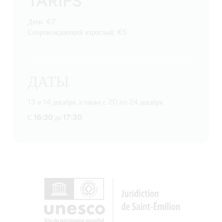
TARIFS
Дети: €7
Сопровождающий взрослый: €5
ДАТЫ
13 и 14 декабря, а также с 20 по 24 декабря
С 16:30 до 17:30