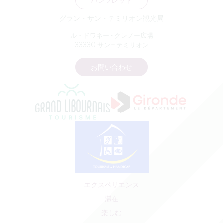
パンフレット
グラン・サン・テミリオン観光局
ル・ドワネー - クレノー広場
33330 サン＝テミリオン
お問い合わせ
エクスペリエンス
滞在
楽しむ