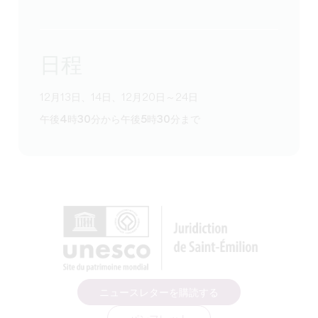
日程
12月13日、14日、12月20日～24日
午後4時30分から午後5時30分まで
ニュースレターを購読する