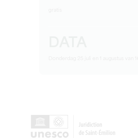
gratis
DATA
Donderdag 25 juli en 1 augustus van 1