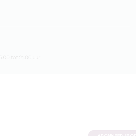
6.00 tot 21.00 uur