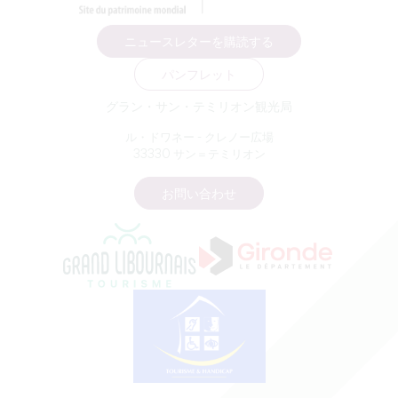
ニュースレターを購読する
パンフレット
グラン・サン・テミリオン観光局
ル・ドワネー - クレノー広場
33330 サン＝テミリオン
お問い合わせ