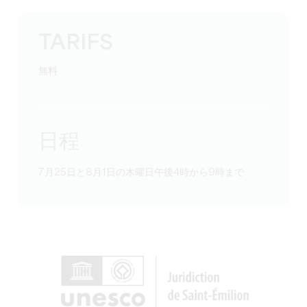
TARIFS
無料
日程
7月25日と8月1日の木曜日午後4時から9時まで