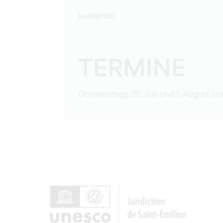
kostenlos
TERMINE
Donnerstags 25. Juli und 1. August vo