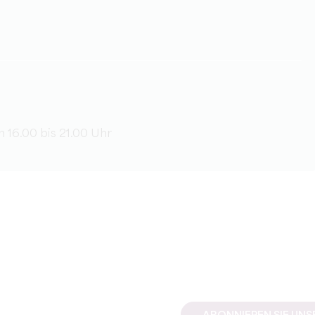
n 16.00 bis 21.00 Uhr