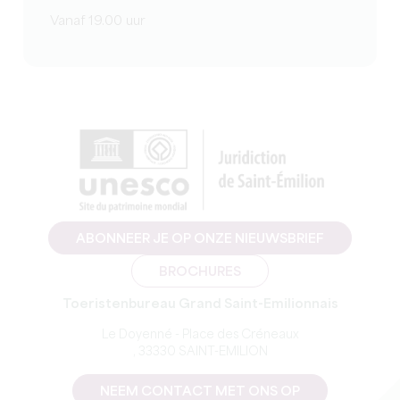
Vanaf 19.00 uur
ABONNEER JE OP ONZE NIEUWSBRIEF
BROCHURES
Toeristenbureau Grand Saint-Emilionnais
Le Doyenné - Place des Créneaux
, 33330 SAINT-EMILION
NEEM CONTACT MET ONS OP