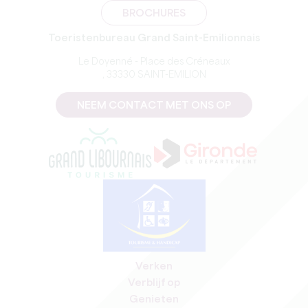
BROCHURES
Toeristenbureau Grand Saint-Emilionnais
Le Doyenné - Place des Créneaux
, 33330 SAINT-EMILION
NEEM CONTACT MET ONS OP
Verken
Verblijf op
Genieten