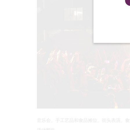
音乐会、手工艺品和食品摊位、街头表演、食品车.