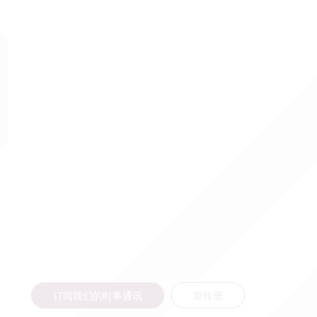
订阅我们的时事通讯
宣传册