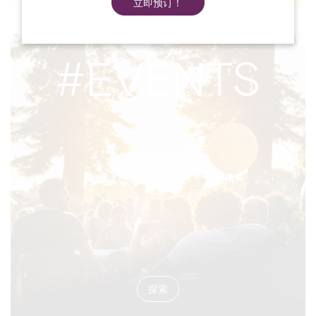
立即预订！
#EVENTS
探索