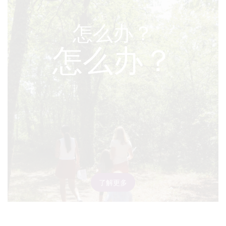
怎么办？
怎么办？
了解更多