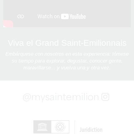
Viva el Grand Saint-Emilionnais
Embárquese con nosotros en esta experiencia: tómese
su tiempo para explorar, degustar, conocer gente,
maravillarse... y vuelva una y otra vez.
@mysaintemilion