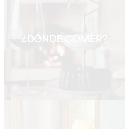
¿DÓNDE COMER?