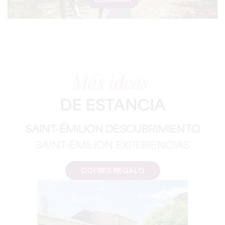
DESCURIR
Más ideas
DE ESTANCIA
SAINT-ÉMILION DESCUBRIMIENTO
SAINT-ÉMILION EXPERIENCIAS
COFRES REGALO