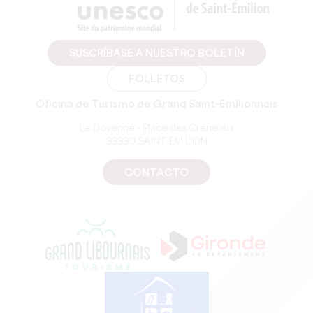
SUSCRÍBASE A NUESTRO BOLETÍN
FOLLETOS
Oficina de Turismo de Grand Saint-Emilionnais
Le Doyenné - Place des Créneaux
33330 SAINT-EMILION
CONTACTO