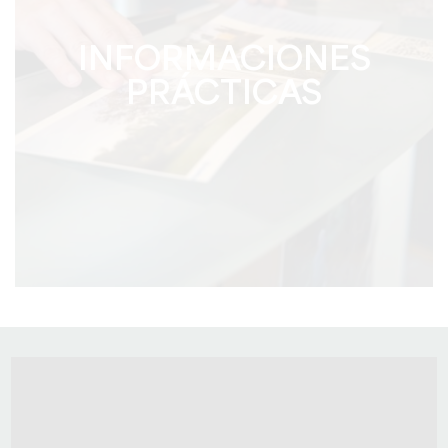
INFORMACIONES
PRÁCTICAS