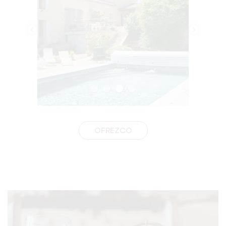
OFREZCO