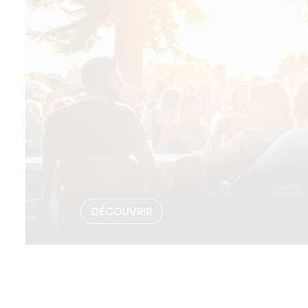
DÉCOUVRIR