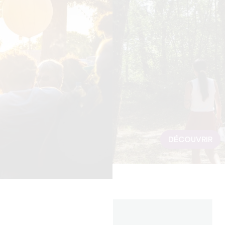
DÉCOUVRIR