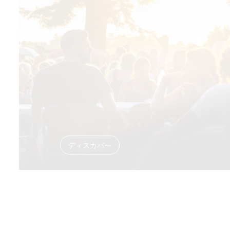
ディスカバー