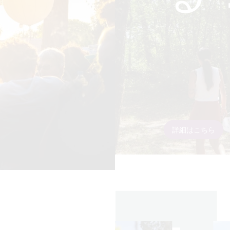
詳細はこちら