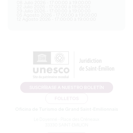
08 Julio 2026 - 17:00:00 à 19:00:00
22 Julio 2026 - 17:00:00 à 19:00:00
29 Julio 2026 - 17:00:00 à 19:00:00
05 Agosto 2026 - 17:00:00 à 19:00:00
12 Agosto 2026 - 17:00:00 à 19:00:00
SUSCRÍBASE A NUESTRO BOLETÍN
FOLLETOS
Oficina de Turismo de Grand Saint-Emilionnais
Le Doyenné - Place des Créneaux
33330 SAINT-EMILION