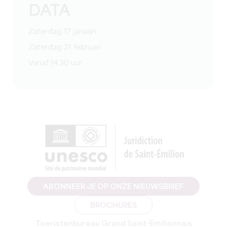
DATA
Zaterdag 17 januari
Zaterdag 21 februari
Vanaf 14.30 uur
ABONNEER JE OP ONZE NIEUWSBRIEF
BROCHURES
Toeristenbureau Grand Saint-Emilionnais