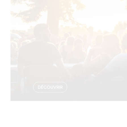
DÉCOUVRIR