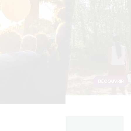
DÉCOUVRIR