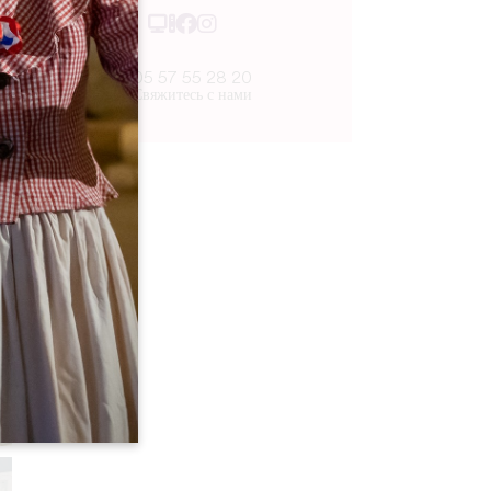
05 57 55 28 20
Свяжитесь с нами