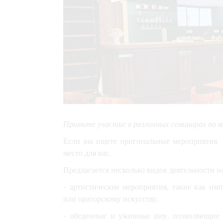
Примите участие в различных семинарах по к
Если вы ищете оригинальные мероприятия, 
место для вас.
Предлагается несколько видов деятельности н
- артистические мероприятия, такие как им
или ораторскому искусству.
- обеденные и ужинные шоу, позволяющие н