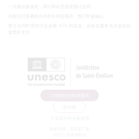
一旦建议被接受，我们将向您发送预订合同。
在收到已签署的合同和任何选项后，预订即被确认。
签订合同时需支付总金额 40% 的定金。余款在服务当天或收到
发票时支付。
订阅我们的时事通讯
宣传册
大圣埃米利永旅游局
勒多耶纳 - 克雷诺广场
33330 圣埃米利永