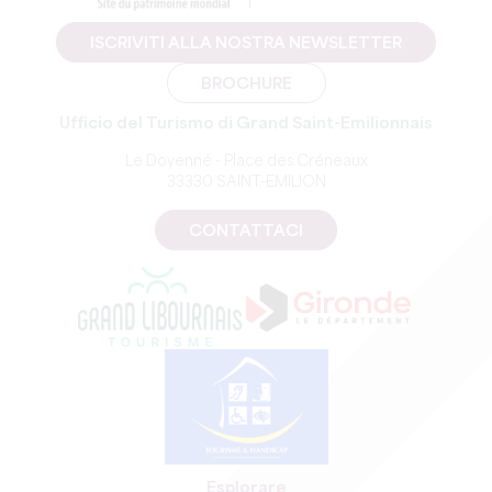
ISCRIVITI ALLA NOSTRA NEWSLETTER
BROCHURE
Ufficio del Turismo di Grand Saint-Emilionnais
Le Doyenné - Place des Créneaux
33330 SAINT-EMILION
CONTATTACI
Esplorare