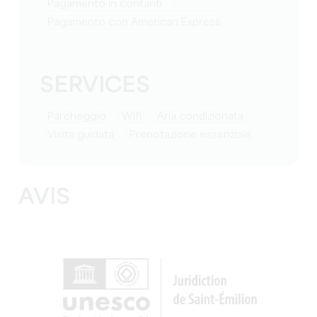
Pagamento in contanti
Pagamento con American Express
SERVICES
Parcheggio
Wifi
Aria condizionata
visita guidata
prenotazione essenziale
AVIS