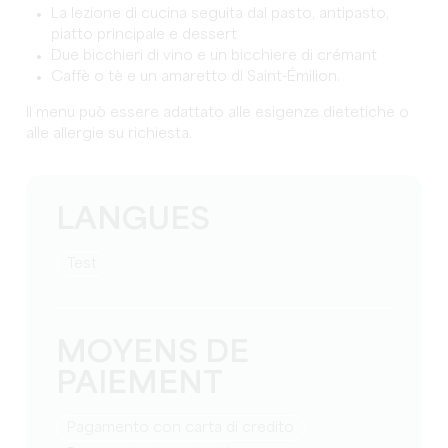
La lezione di cucina seguita dal pasto, antipasto,
piatto principale e dessert
Due bicchieri di vino e un bicchiere di crémant
Caffè o tè e un amaretto di Saint-Émilion.
Il menu può essere adattato alle esigenze dietetiche o
alle allergie su richiesta.
LANGUES
test
MOYENS DE
PAIEMENT
Pagamento con carta di credito