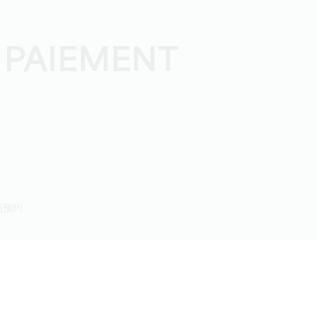
 PAIEMENT
必须预约