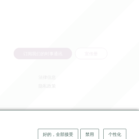
订阅我们的时事通讯
宣传册
法律信息
隐私政策
好的，全部接受
禁用
个性化