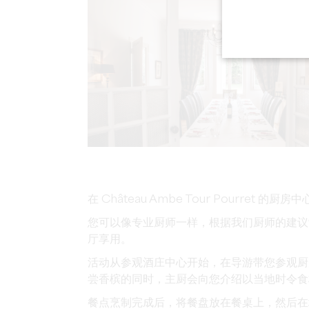
在 Château Ambe Tour Pourret 
您可以像专业厨师一样，根据我们厨师的建议
厅享用。
活动从参观酒庄中心开始，在导游带您参观厨
尝香槟的同时，主厨会向您介绍以当地时令食
餐点烹制完成后，将餐盘放在餐桌上，然后在