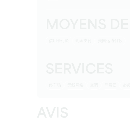
MOYENS DE
信用卡付款
现金支付
美国运通付款
SERVICES
停车场
无线网络
空调
导赏团
AVIS