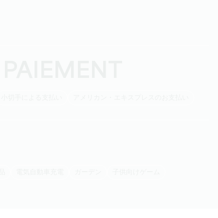
 PAIEMENT
小切手による支払い
アメリカン・エキスプレスのお支払い
品
電気自動車充電
ガーデン
子供向けゲーム