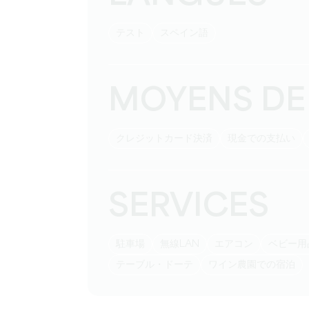
テスト
スペイン語
MOYENS DE
クレジットカード決済
現金での支払い
SERVICES
駐車場
無線LAN
エアコン
ベビー用
テーブル・ドーテ
ワイン農園での宿泊