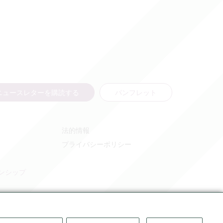
ニュースレターを購読する
パンフレット
法的情報
プライバシーポリシー
ンシップ