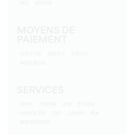
测试
西班牙语
MOYENS DE
PAIEMENT
信用卡付款
现金支付
支票付款
美国运通付款
SERVICES
停车场
无线网络
空调
婴儿设备
电动汽车充电
花园
儿童游戏
餐桌
葡萄酒庄园住宿