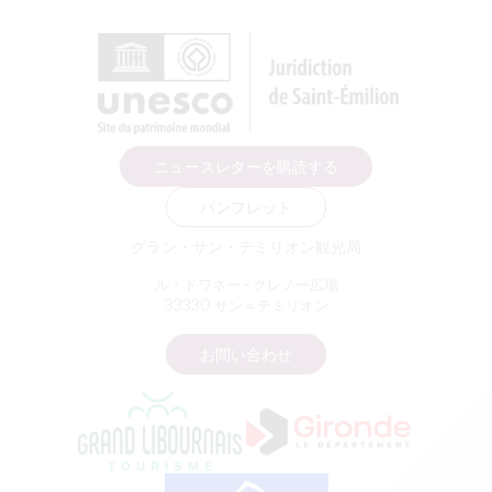
ニュースレターを購読する
パンフレット
グラン・サン・テミリオン観光局
ル・ドワネー - クレノー広場
33330 サン＝テミリオン
お問い合わせ