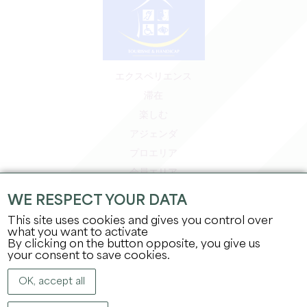
エクスペリエンス
滞在
楽しむ
アジェンダ
プロエリア
会員エリア
プレスエリア
WE RESPECT YOUR DATA
求人＆インターンシップ
This site uses cookies and gives you control over
法的情報
what you want to activate
By clicking on the button opposite, you give us
プライバシーポリシー
your consent to save cookies.
OK, accept all