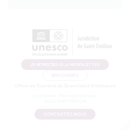
JE M'INSCRIS À LA NEWSLETTER
BROCHURES
Office de Tourisme du Grand Saint-Emilionnais
Le Doyenné - Place des Créneaux
33330 SAINT-EMILION
CONTACTEZ-NOUS