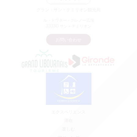
グラン・サン・テミリオン観光局
ル・ドワネー - クレノー広場
33330 サン＝テミリオン
お問い合わせ
エクスペリエンス
滞在
楽しむ