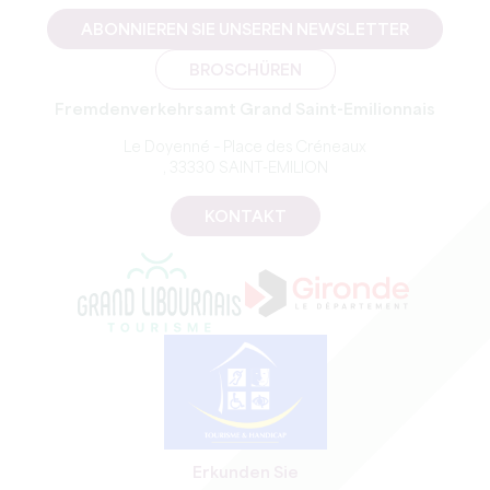
ABONNIEREN SIE UNSEREN NEWSLETTER
BROSCHÜREN
Fremdenverkehrsamt Grand Saint-Emilionnais
Le Doyenné – Place des Créneaux
, 33330 SAINT-EMILION
KONTAKT
Erkunden Sie