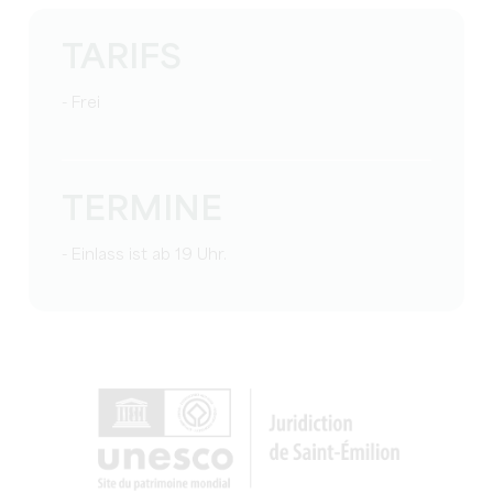
TARIFS
- Frei
TERMINE
- Einlass ist ab 19 Uhr.