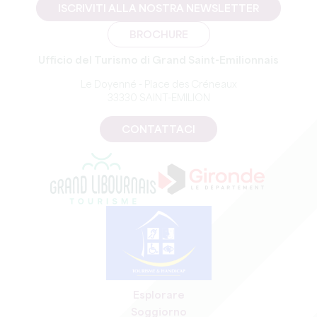
ISCRIVITI ALLA NOSTRA NEWSLETTER
BROCHURE
Ufficio del Turismo di Grand Saint-Emilionnais
Le Doyenné - Place des Créneaux
33330 SAINT-EMILION
CONTATTACI
Esplorare
Soggiorno