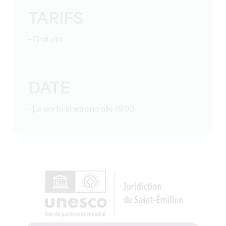
TARIFS
- Gratuito
DATE
- Le porte si aprono alle 19.00.