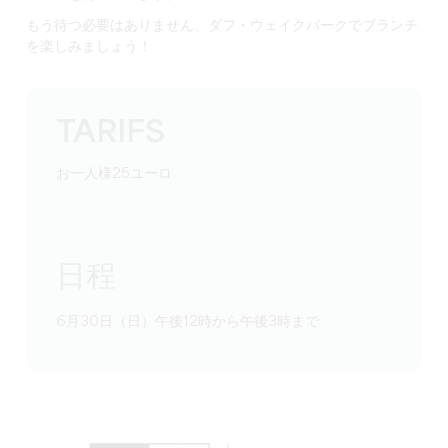
もう待つ必要はありません、ダフ・ウェイクパークでブランチ
を楽しみましょう！
TARIFS
お一人様25ユーロ
日程
6月30日（日）午後12時から午後3時まで