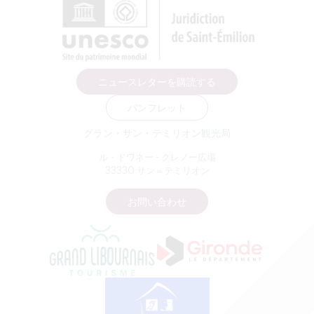
ニュースレターを購読する
パンフレット
グラン・サン・テミリオン観光局
ル・ドワネー - クレノー広場
33330 サン＝テミリオン
お問い合わせ