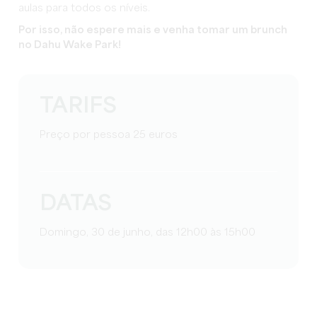
aulas para todos os níveis.
Por isso, não espere mais e venha tomar um brunch
no Dahu Wake Park!
TARIFS
Preço por pessoa 25 euros
DATAS
Domingo, 30 de junho, das 12h00 às 15h00