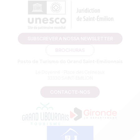
SUBSCREVER A NOSSA NEWSLETTER
BROCHURAS
Posto de Turismo do Grand Saint-Emilionnais
Le Doyenné - Place des Créneaux
33330 SAINT-EMILION
CONTACTE-NOS