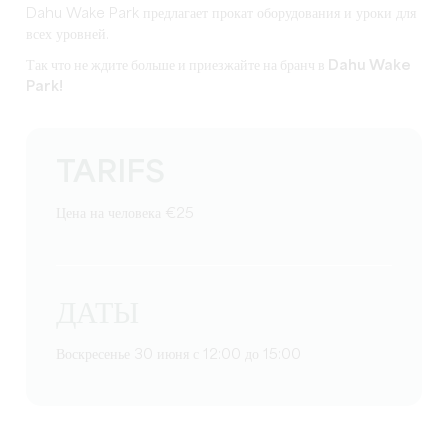
Dahu Wake Park предлагает прокат оборудования и уроки для
всех уровней.
Так что не ждите больше и приезжайте на бранч в Dahu Wake
Park!
TARIFS
Цена на человека €25
ДАТЫ
Воскресенье 30 июня с 12:00 до 15:00