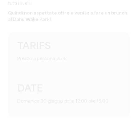
tutti i livelli.
Quindi non aspettate oltre e venite a fare un brunch
al Dahu Wake Park!
TARIFS
Prezzo a persona 25 €
DATE
Domenica 30 giugno dalle 12.00 alle 15.00