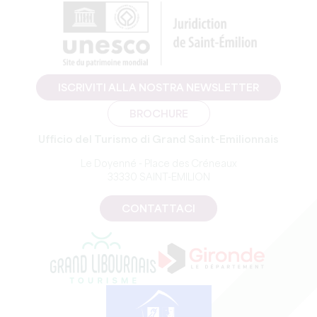
ISCRIVITI ALLA NOSTRA NEWSLETTER
BROCHURE
Ufficio del Turismo di Grand Saint-Emilionnais
Le Doyenné - Place des Créneaux
33330 SAINT-EMILION
CONTATTACI