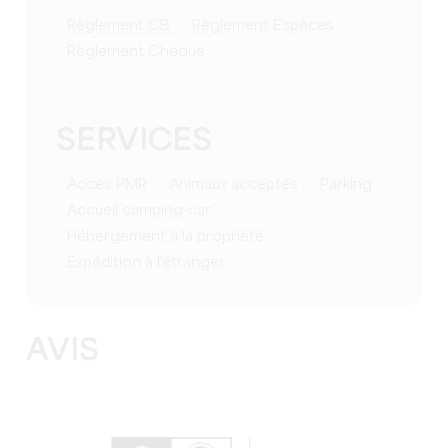
Règlement CB
Règlement Espèces
Règlement Chèque
SERVICES
Accès PMR
Animaux acceptés
Parking
Accueil camping-car
Hébergement à la propriété
Expédition à l'étranger
AVIS