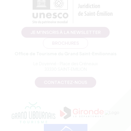
JE M'INSCRIS À LA NEWSLETTER
BROCHURES
Office de Tourisme du Grand Saint-Emilionnais
Le Doyenné - Place des Créneaux
33330 SAINT-EMILION
CONTACTEZ-NOUS