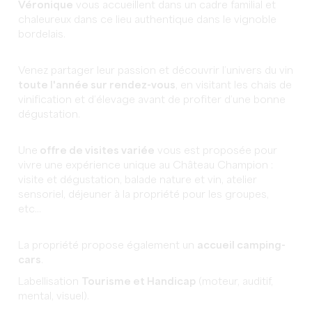
Véronique
vous accueillent dans un cadre familial et
chaleureux dans ce lieu authentique dans le vignoble
bordelais.
Venez partager leur passion et découvrir l’univers du vin
toute l'année sur rendez-vous
, en visitant les chais de
vinification et d’élevage avant de profiter d’une bonne
dégustation.
Une
offre de visites variée
vous est proposée pour
vivre une expérience unique au Château Champion :
visite et dégustation, balade nature et vin, atelier
sensoriel, déjeuner à la propriété pour les groupes,
etc...
La propriété propose également un
accueil camping-
cars
.
Labellisation
Tourisme et Handicap
(moteur, auditif,
mental, visuel).