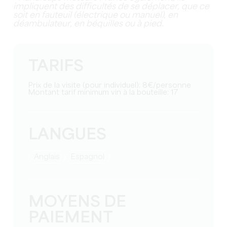
impliquent des difficultés de se déplacer, que ce
soit en fauteuil (électrique ou manuel), en
déambulateur, en béquilles ou à pied.
TARIFS
Prix de la visite (pour individuel): 8€/personne
Montant tarif minimum vin à la bouteille: 17
LANGUES
Anglais
Espagnol
MOYENS DE
PAIEMENT