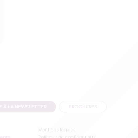
IS À LA NEWSLETTER
BROCHURES
Mentions légales
ents
Politique de confidentialité