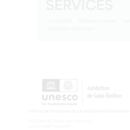
SERVICES
Accès PMR
Animaux acceptés
Pa
Expédition à l'étranger
Office de Tourisme du Grand Saint-Emilionnais
Le Doyenné - Place des Créneaux
33330 SAINT-EMILION