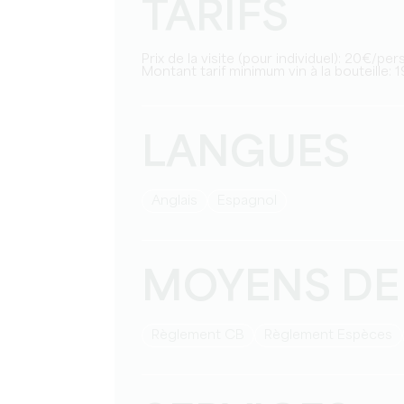
TARIFS
Prix de la visite (pour individuel): 20€/pe
Montant tarif minimum vin à la bouteille: 1
LANGUES
Anglais
Espagnol
MOYENS DE
Règlement CB
Règlement Espèces