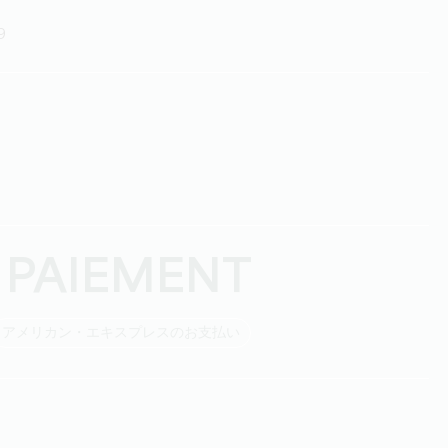
9
 PAIEMENT
アメリカン・エキスプレスのお支払い