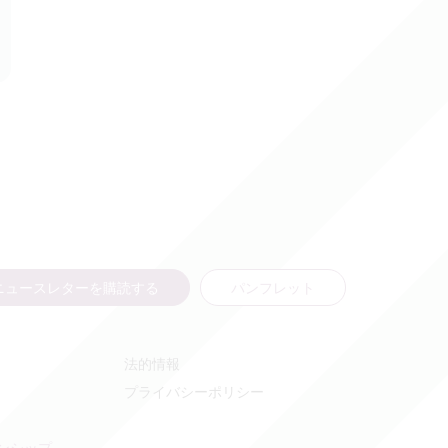
ニュースレターを購読する
パンフレット
法的情報
プライバシーポリシー