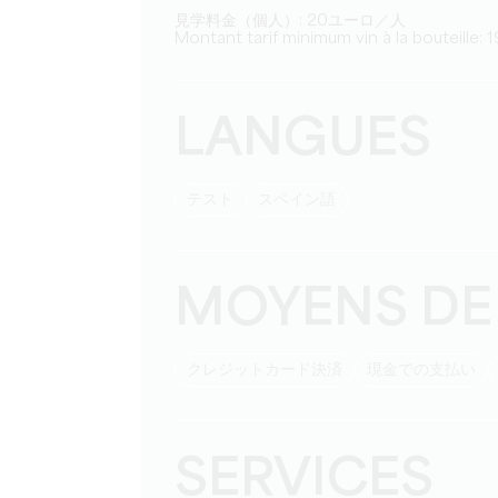
見学料金（個人）: 20ユーロ／人
Montant tarif minimum vin à la bouteille: 1
LANGUES
テスト
スペイン語
MOYENS DE
クレジットカード決済
現金での支払い
SERVICES