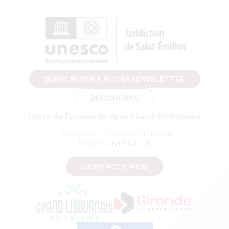
SUBSCREVER A NOSSA NEWSLETTER
BROCHURAS
Posto de Turismo do Grand Saint-Emilionnais
Le Doyenné - Place des Créneaux
33330 SAINT-EMILION
CONTACTE-NOS