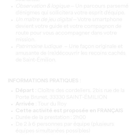
Observation & logique
— Un parcours parsemé
d'énigmes qui sollicitera votre esprit d'équipe.
Un maître de jeu digital
— Votre smartphone
devient votre guide et votre compagnon de
route pour vous accompagner dans votre
mission.
Patrimoine ludique
— Une façon originale et
amusante de (re)découvrir les recoins cachés
de Saint-Émilion.
INFORMATIONS PRATIQUES :
Départ
: Cloître des cordeliers. 2bis rue de la
Porte Brunet, 33330 SAINT-ÉMILION
Arrivée
: Tour du Roy
Cette activité est proposée en FRANÇAIS
Durée de la prestation : 2h00
De 2 à 6 personnes par équipe (plusieurs
équipes simultanées possibles)