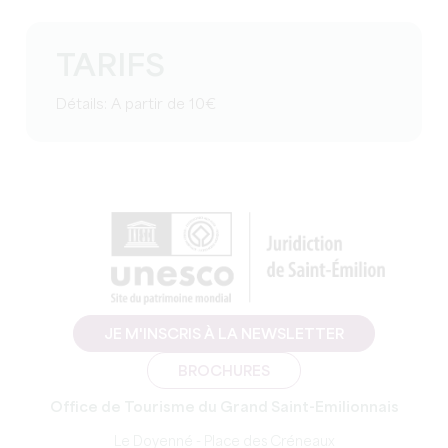
TARIFS
Détails: A partir de 10€
JE M'INSCRIS À LA NEWSLETTER
BROCHURES
Office de Tourisme du Grand Saint-Emilionnais
Le Doyenné - Place des Créneaux