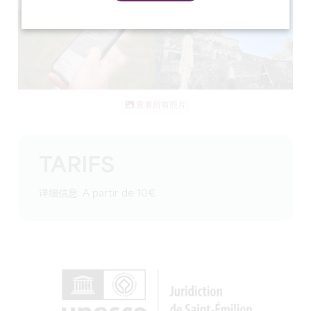
查看所有照片
TARIFS
详细信息: A partir de 10€