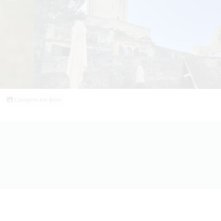
Смотреть все фото