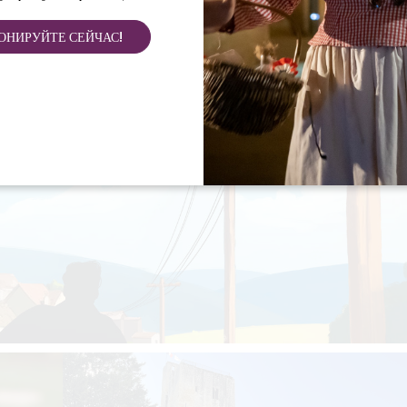
ОНИРУЙТЕ СЕЙЧАС!