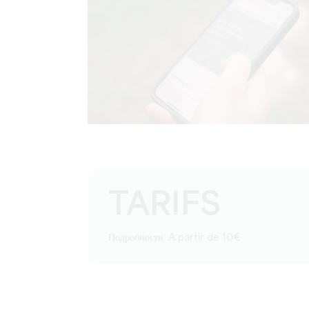
TARIFS
Подробности: A partir de 10€