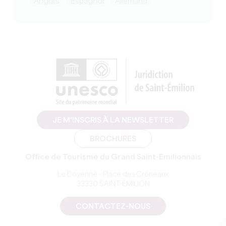
Anglais
Espagnol
Allemand
JE M'INSCRIS À LA NEWSLETTER
BROCHURES
Office de Tourisme du Grand Saint-Emilionnais
Le Doyenné - Place des Créneaux
33330 SAINT-EMILION
CONTACTEZ-NOUS