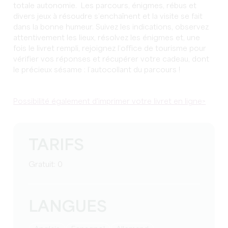
totale autonomie. Les parcours, énigmes, rébus et
divers jeux à résoudre s’enchaînent et la visite se fait
dans la bonne humeur. Suivez les indications, observez
attentivement les lieux, résolvez les énigmes et, une
fois le livret rempli, rejoignez l’office de tourisme pour
vérifier vos réponses et récupérer votre cadeau, dont
le précieux sésame : l’autocollant du parcours !
Possibilité également d'imprimer votre livret en ligne>
TARIFS
Gratuit: 0
LANGUES