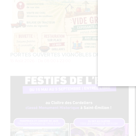
PORTES OUVERTES VIGNOBLES DUGRAND
15 Août 2026 - De 08:00 à 23:00