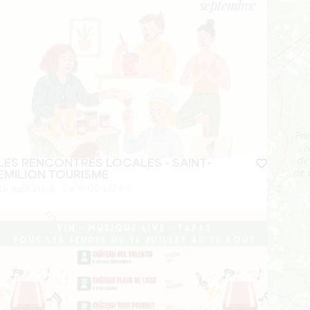
LES RENCONTRES LOCALES - SAINT-
EMILION TOURISME
25 Août 2026 - De 10:00 à 13:00