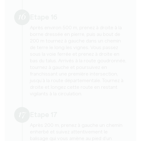
16
Etape 16
Après environ 500 m, prenez à droite à la
borne dressée en pierre, puis au bout de
200 m tournez à gauche dans un chemin
de terre le long les vignes. Vous passez
sous la voie ferrée et prenez à droite en
bas du talus. Arrivés à la route goudronnée,
tournez à gauche et poursuivez en
franchissant une première intersection,
jusqu’à la route départementale. Tournez à
droite et longez cette route en restant
vigilants à la circulation.
17
Etape 17
Après 200 m, prenez à gauche un chemin
enherbé et suivez attentivement le
balisage qui vous amène au pied d’un