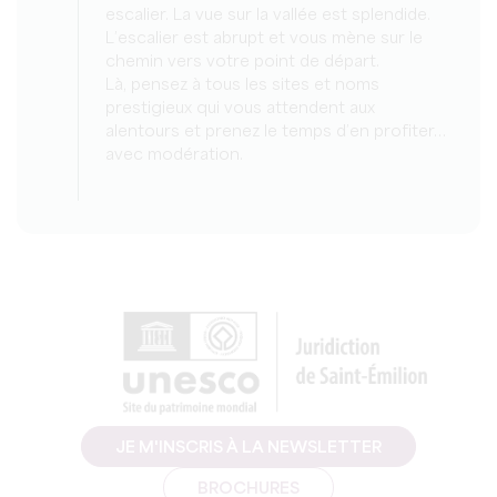
escalier. La vue sur la vallée est splendide.
L’escalier est abrupt et vous mène sur le
chemin vers votre point de départ.
Là, pensez à tous les sites et noms
prestigieux qui vous attendent aux
alentours et prenez le temps d’en profiter…
avec modération.
JE M'INSCRIS À LA NEWSLETTER
BROCHURES