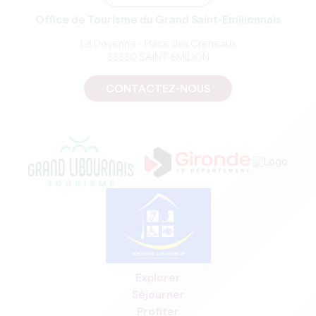
Office de Tourisme du Grand Saint-Emilionnais
Le Doyenné - Place des Créneaux
33330 SAINT-EMILION
CONTACTEZ-NOUS
Explorer
Séjourner
Profiter