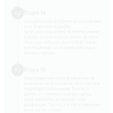
14
Etape 14
Vous arrivez sur un chemin goudronné que
vous empruntez à gauche.
Après une cinquantaine de mètres, prenez
à droite, en sous-bois un chemin de terre.
Vous vous enfoncez dans la forêt. Suivez
bien le balisage car le chemin bifurque à
plusieurs reprises.
15
Etape 15
Vous coupez une route goudronnée, et
poursuivez sur le chemin de terre vers une
magnifique bambouseraie. Tournez à
gauche et continuez jusqu’aux vignes,
avant d’atteindre un nouvelle route
goudronnée. Tournez à droite et appréciez
la vue sur les coteaux.