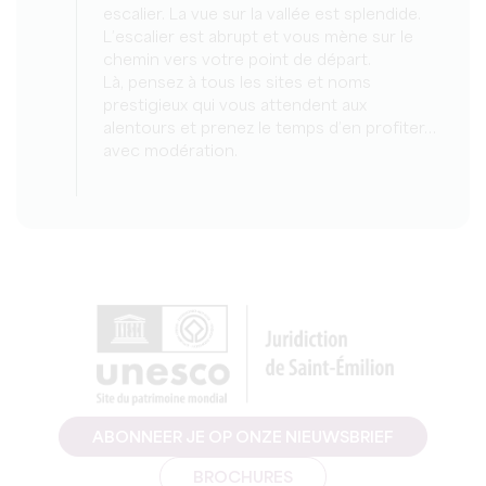
escalier. La vue sur la vallée est splendide.
L’escalier est abrupt et vous mène sur le
chemin vers votre point de départ.
Là, pensez à tous les sites et noms
prestigieux qui vous attendent aux
alentours et prenez le temps d’en profiter…
avec modération.
ABONNEER JE OP ONZE NIEUWSBRIEF
BROCHURES