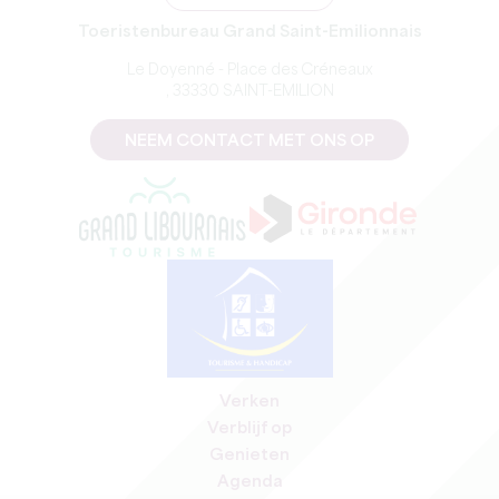
Toeristenbureau Grand Saint-Emilionnais
Le Doyenné - Place des Créneaux
, 33330 SAINT-EMILION
NEEM CONTACT MET ONS OP
Verken
Verblijf op
Genieten
Agenda