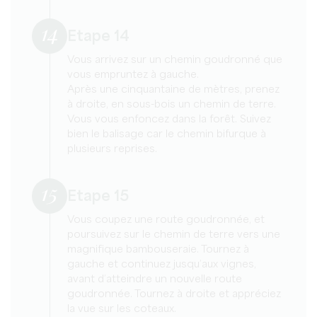
14
Etape 14
Vous arrivez sur un chemin goudronné que
vous empruntez à gauche.
Après une cinquantaine de mètres, prenez
à droite, en sous-bois un chemin de terre.
Vous vous enfoncez dans la forêt. Suivez
bien le balisage car le chemin bifurque à
plusieurs reprises.
15
Etape 15
Vous coupez une route goudronnée, et
poursuivez sur le chemin de terre vers une
magnifique bambouseraie. Tournez à
gauche et continuez jusqu’aux vignes,
avant d’atteindre un nouvelle route
goudronnée. Tournez à droite et appréciez
la vue sur les coteaux.