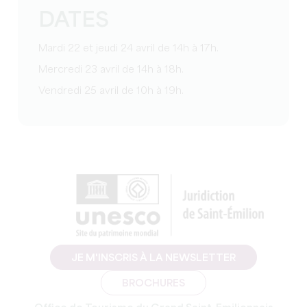
DATES
Mardi 22 et jeudi 24 avril de 14h à 17h.
Mercredi 23 avril de 14h à 18h.
Vendredi 25 avril de 10h à 19h.
JE M'INSCRIS À LA NEWSLETTER
BROCHURES