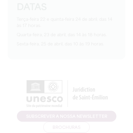
DATAS
Terça-feira 22 e quinta-feira 24 de abril, das 14
às 17 horas.
Quarta-feira, 23 de abril, das 14 às 18 horas.
Sexta-feira, 25 de abril, das 10 às 19 horas.
SUBSCREVER A NOSSA NEWSLETTER
BROCHURAS