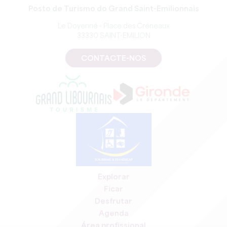
Posto de Turismo do Grand Saint-Emilionnais
Le Doyenné - Place des Créneaux
33330 SAINT-EMILION
CONTACTE-NOS
Explorar
Ficar
Desfrutar
Agenda
Área profissional