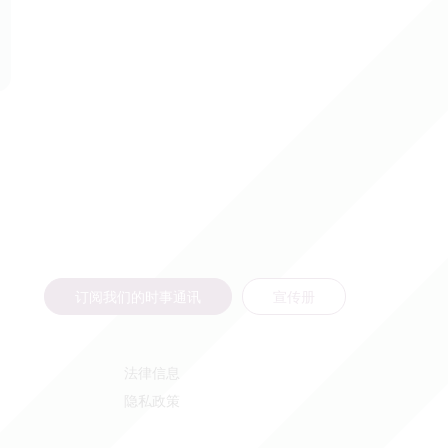
订阅我们的时事通讯
宣传册
法律信息
隐私政策