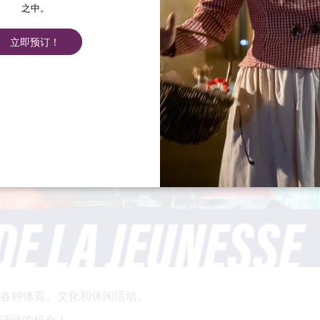
之中。
立即预订！
提供各种体育、文化和休闲活动。