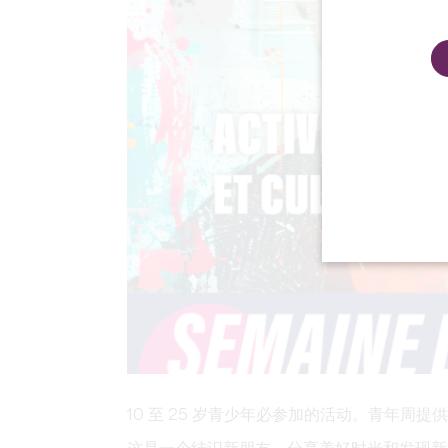
10 至 25 岁青少年必参加的活动。青年周