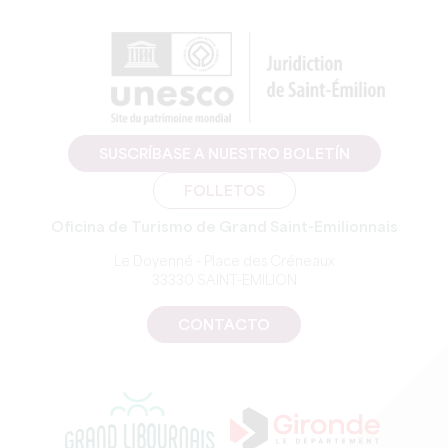
SUSCRÍBASE A NUESTRO BOLETÍN
FOLLETOS
Oficina de Turismo de Grand Saint-Emilionnais
Le Doyenné - Place des Créneaux
33330 SAINT-EMILION
CONTACTO