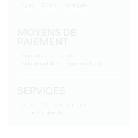
Ingles
Español
Portugués
MOYENS DE
PAIEMENT
Pago con tarjeta de crédito
Pago en metálico
Pago por cheque
SERVICES
Acceso PMR
Aparcamiento
Aire acondicionado