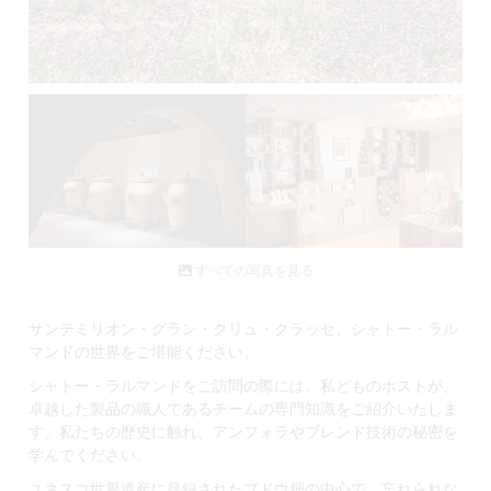
すべての写真を見る
サンテミリオン・グラン・クリュ・クラッセ、シャトー・ラル
マンドの世界をご堪能ください。
シャトー・ラルマンドをご訪問の際には、私どものホストが、
卓越した製品の職人であるチームの専門知識をご紹介いたしま
す。私たちの歴史に触れ、アンフォラやブレンド技術の秘密を
学んでください。
ユネスコ世界遺産に登録されたブドウ畑の中心で、忘れられな