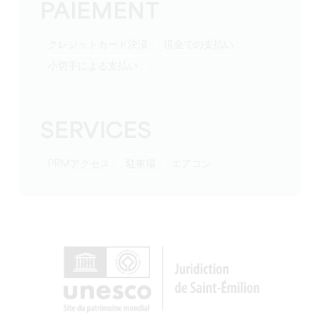
PAIEMENT
クレジットカード決済
現金での支払い
小切手による支払い
SERVICES
PRMアクセス
駐車場
エアコン