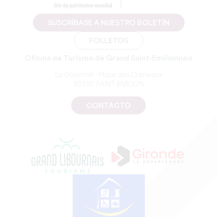
SUSCRÍBASE A NUESTRO BOLETÍN
FOLLETOS
Oficina de Turismo de Grand Saint-Emilionnais
Le Doyenné - Place des Créneaux
33330 SAINT-EMILION
CONTACTO