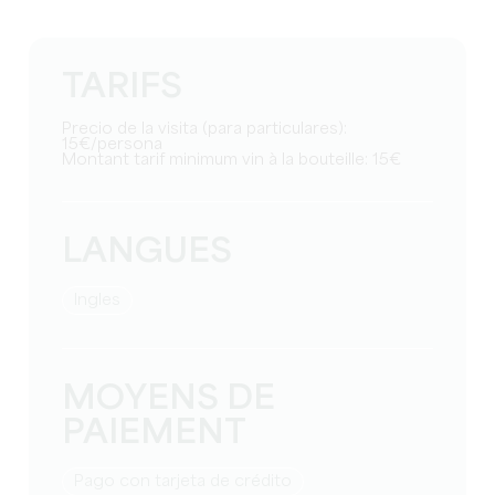
TARIFS
Precio de la visita (para particulares):
15€/persona
Montant tarif minimum vin à la bouteille: 15€
LANGUES
Ingles
MOYENS DE
PAIEMENT
Pago con tarjeta de crédito