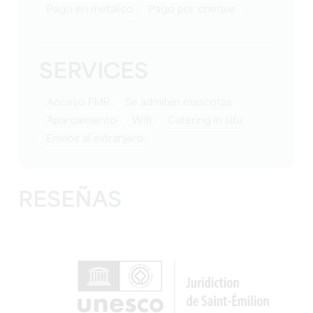
Pago en metálico
Pago por cheque
SERVICES
Acceso PMR
Se admiten mascotas
Aparcamiento
Wifi
Catering in situ
Envíos al extranjero
RESEÑAS