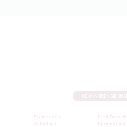
ABONNIEREN SIE UN
Erkunden Sie
Profi-Bereich
Aufenthalt
Bereich für M