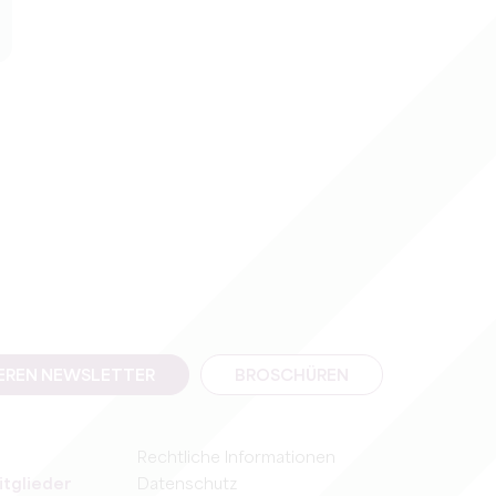
SEREN NEWSLETTER
BROSCHÜREN
Rechtliche Informationen
itglieder
Datenschutz