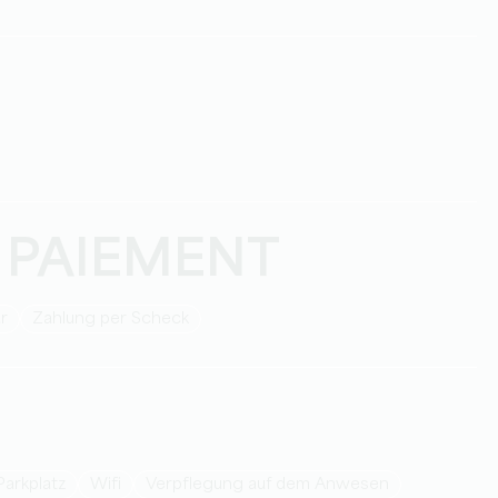
 PAIEMENT
ar
Zahlung per Scheck
Parkplatz
Wifi
Verpflegung auf dem Anwesen