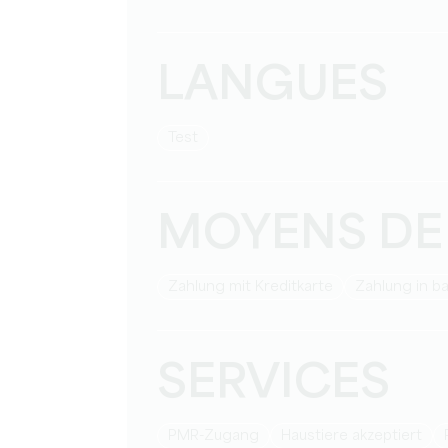
LANGUES
Test
MOYENS DE
Zahlung mit Kreditkarte
Zahlung in b
SERVICES
PMR-Zugang
Haustiere akzeptiert