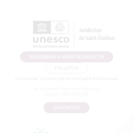
SUSCRÍBASE A NUESTRO BOLETÍN
FOLLETOS
Oficina de Turismo de Grand Saint-Emilionnais
Le Doyenné - Place des Créneaux
33330 SAINT-EMILION
CONTACTO