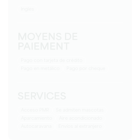
Ingles
MOYENS DE
PAIEMENT
Pago con tarjeta de crédito
Pago en metálico
Pago por cheque
SERVICES
Acceso PMR
Se admiten mascotas
Aparcamiento
Aire acondicionado
Autocaravana
Envíos al extranjero